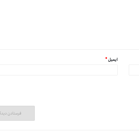
ایمیل
*