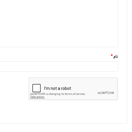
نام
*