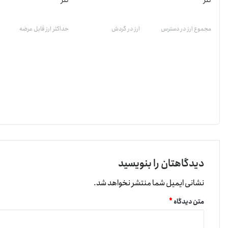
تتر
تتر
مجموع ارز در دسترس
ارز در گردش
حداکثر ارز قابل عرضه
دیدگاهتان را بنویسید
نشانی ایمیل شما منتشر نخواهد شد.
متن دیدگاه
*