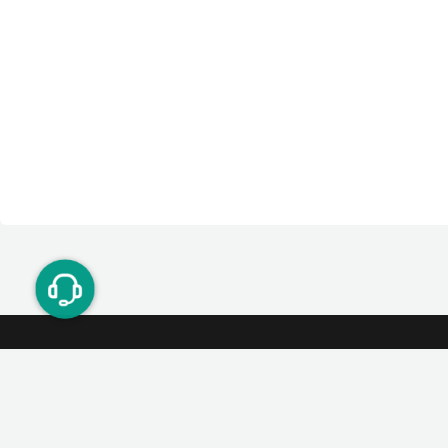
ت دوستان
درآمد میلیونی با دعوت دوستان
دعوت
۰۲۱ ۹۱ ۳۰۰ ۳۰۰