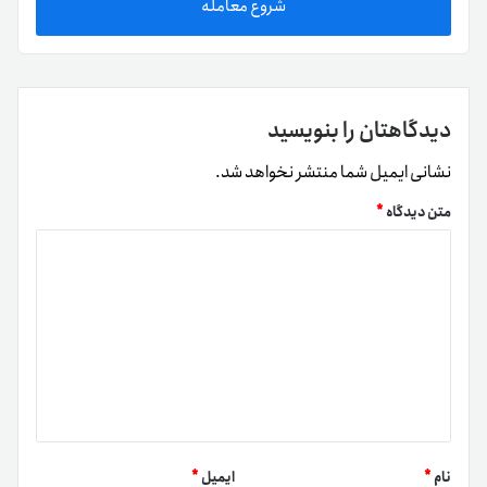
شروع معامله
دیدگاهتان را بنویسید
نشانی ایمیل شما منتشر نخواهد شد.
متن دیدگاه
*
نام
*
ایمیل
*