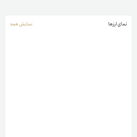
نمای ارزها
نمایش همه