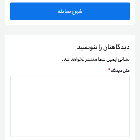
شروع معامله
دیدگاهتان را بنویسید
نشانی ایمیل شما منتشر نخواهد شد.
متن دیدگاه
*