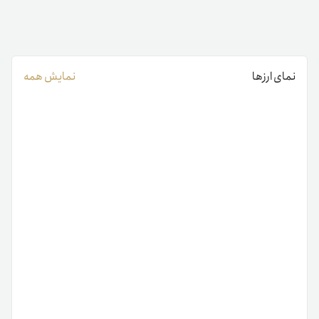
نمای ارزها
نمایش همه