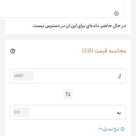
در حال حاضر، داده‌ای برای این ارز در دسترس نیست.
محاسبه قیمت (CO)
از
USDT
به
CO
نرخ تبدیل ≈
-