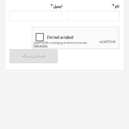
نام
*
ایمیل
*