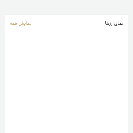
نمای ارزها
نمایش همه