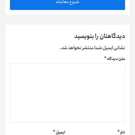
شروع معامله
دیدگاهتان را بنویسید
نشانی ایمیل شما منتشر نخواهد شد.
متن دیدگاه
*
نام
*
ایمیل
*