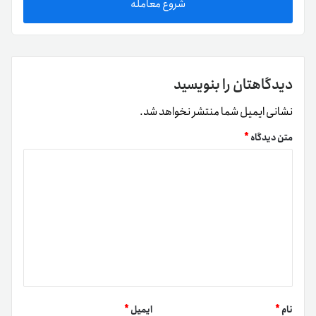
شروع معامله
دیدگاهتان را بنویسید
نشانی ایمیل شما منتشر نخواهد شد.
متن دیدگاه
*
نام
*
ایمیل
*