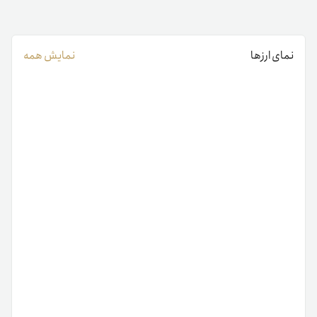
نمای ارزها
نمایش همه