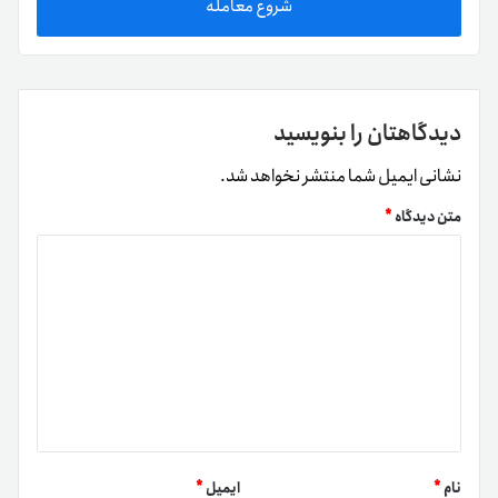
شروع معامله
دیدگاهتان را بنویسید
نشانی ایمیل شما منتشر نخواهد شد.
متن دیدگاه
*
نام
*
ایمیل
*