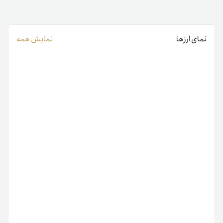
نمای ارزها
نمایش همه