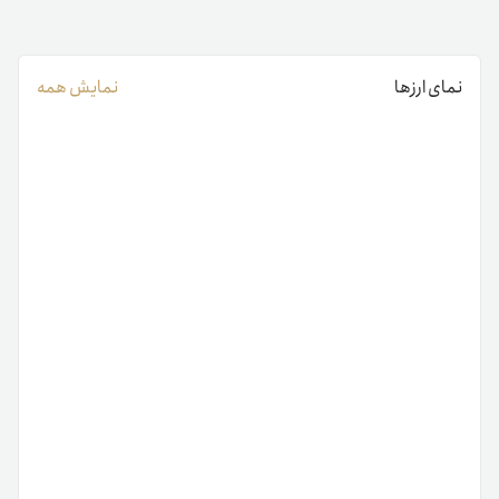
نمای ارزها
نمایش همه