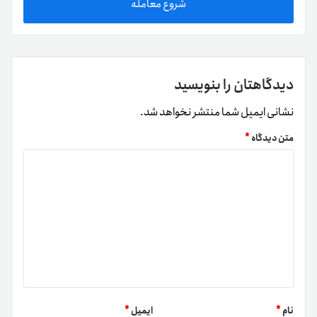
شروع معامله
دیدگاهتان را بنویسید
نشانی ایمیل شما منتشر نخواهد شد.
متن دیدگاه
*
نام
*
ایمیل
*