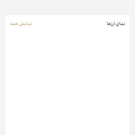
نمای ارزها
نمایش همه