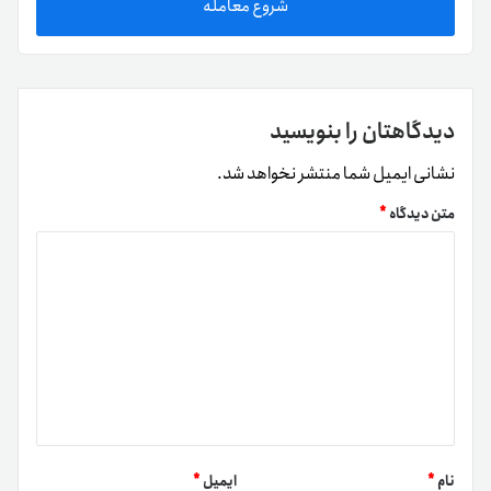
شروع معامله
دیدگاهتان را بنویسید
نشانی ایمیل شما منتشر نخواهد شد.
متن دیدگاه
*
نام
*
ایمیل
*