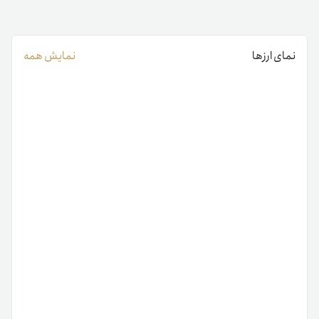
نمای ارزها
نمایش همه