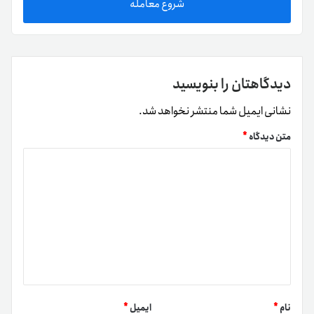
شروع معامله
دیدگاهتان را بنویسید
نشانی ایمیل شما منتشر نخواهد شد.
متن دیدگاه
*
نام
*
ایمیل
*