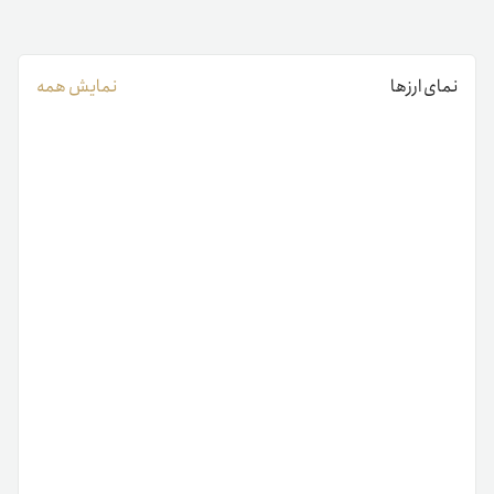
نمای ارزها
نمایش همه