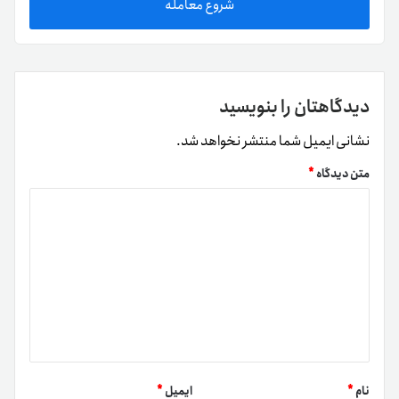
شروع معامله
دیدگاهتان را بنویسید
نشانی ایمیل شما منتشر نخواهد شد.
متن دیدگاه
*
نام
*
ایمیل
*