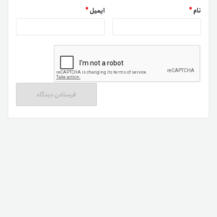
نام
*
ایمیل
*