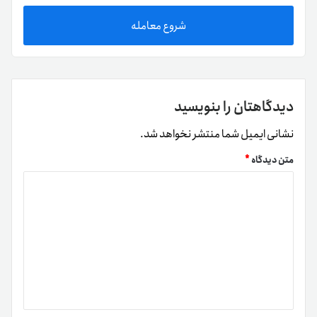
شروع معامله
دیدگاهتان را بنویسید
نشانی ایمیل شما منتشر نخواهد شد.
متن دیدگاه
*