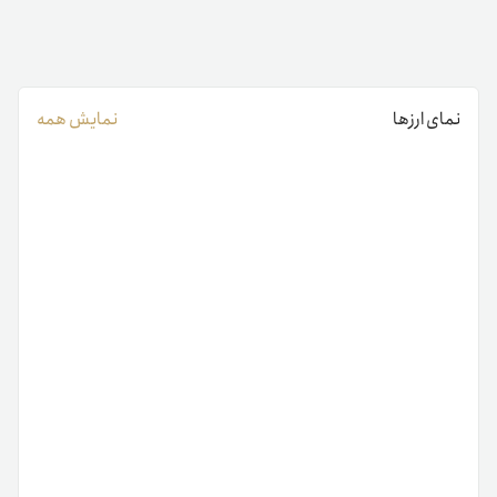
نمای ارزها
نمایش همه