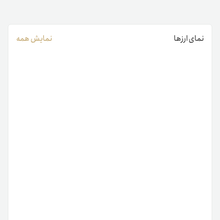
نمای ارزها
نمایش همه