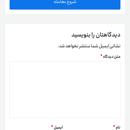
شروع معامله
دیدگاهتان را بنویسید
نشانی ایمیل شما منتشر نخواهد شد.
متن دیدگاه
*
نام
*
ایمیل
*