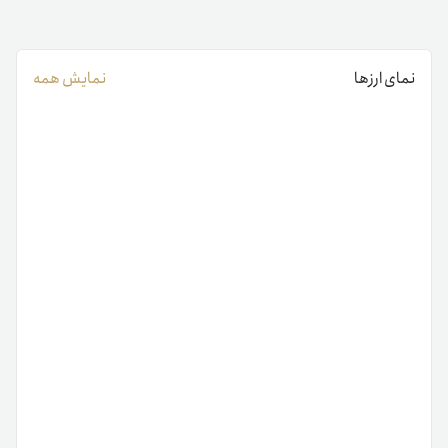
نمای ارزها
نمایش همه