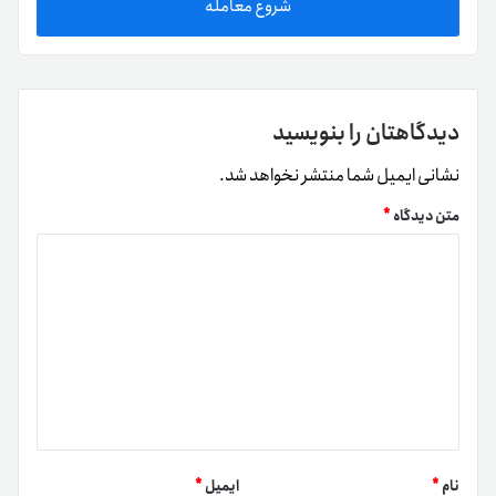
شروع معامله
دیدگاهتان را بنویسید
نشانی ایمیل شما منتشر نخواهد شد.
متن دیدگاه
*
نام
*
ایمیل
*