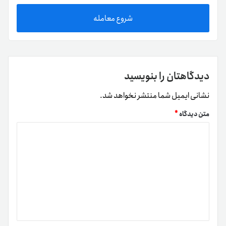
شروع معامله
دیدگاهتان را بنویسید
نشانی ایمیل شما منتشر نخواهد شد.
متن دیدگاه
*