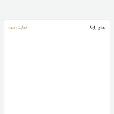
نمای ارزها
نمایش همه