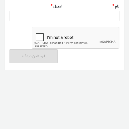
نام
*
ایمیل
*