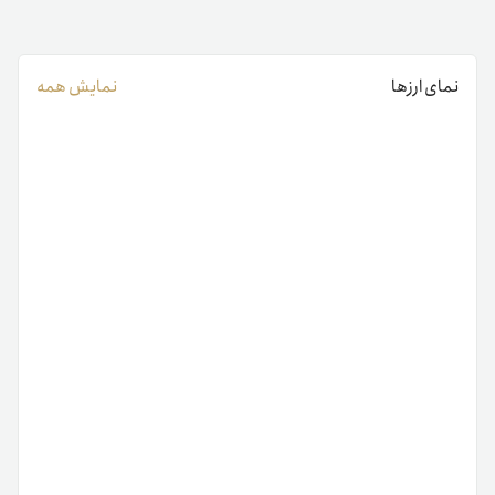
نمای ارزها
نمایش همه