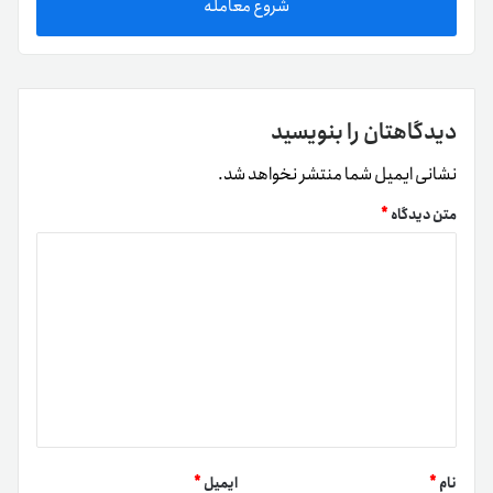
شروع معامله
دیدگاهتان را بنویسید
نشانی ایمیل شما منتشر نخواهد شد.
متن دیدگاه
*
نام
*
ایمیل
*