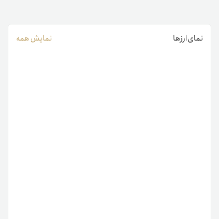
نمای ارزها
نمایش همه