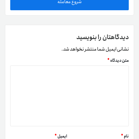
شروع معامله
دیدگاهتان را بنویسید
نشانی ایمیل شما منتشر نخواهد شد.
متن دیدگاه
*
نام
*
ایمیل
*