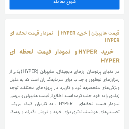
شروع معامله
قیمت هایپرلن | خرید HYPER | نمودار قیمت لحظه ای
HYPER
خرید HYPER و نمودار قیمت لحظه ای
HYPER
در دنیای پرنوسان ارزهای دیجیتال، هایپرلن (HYPER) یکی از
رمزارزهای نوظهور و جذاب برای سرمایه‌گذاران است که به دلیل
ویژگی‌های منحصربه ‌فرد و کاربرد در پروژه‌های مختلف، توجه
زیادی را به خود جلب کرده است. اطلاع از قیمت هایپرلن و بررسی
نمودار قیمت لحظه‌ای HYPER ، به کاربران کمک می‌کند
تصمیم‌های هوشمندانه‌تری برای خرید و فروش بگیرند و ریسک
معاملات خود را کاهش دهند.