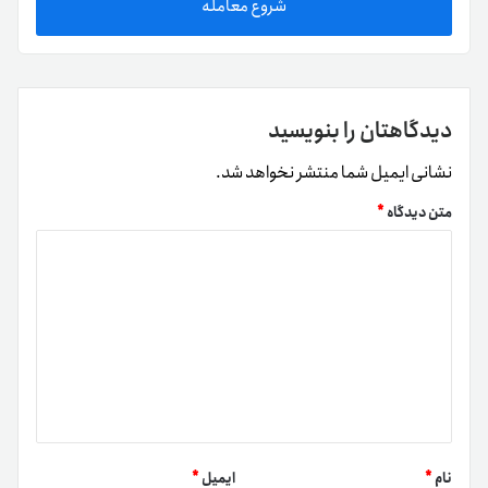
شروع معامله
دیدگاهتان را بنویسید
نشانی ایمیل شما منتشر نخواهد شد.
متن دیدگاه
*
نام
*
ایمیل
*