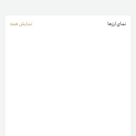
نمای ارزها
نمایش همه