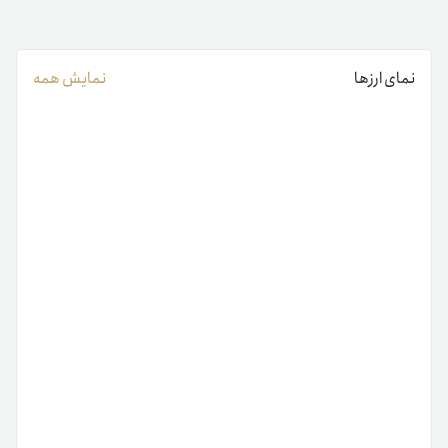
نمای ارزها
نمایش همه