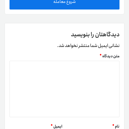
شروع معامله
دیدگاهتان را بنویسید
نشانی ایمیل شما منتشر نخواهد شد.
متن دیدگاه
*
نام
*
ایمیل
*