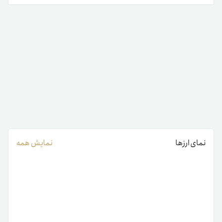
نمای ارزها
نمایش همه