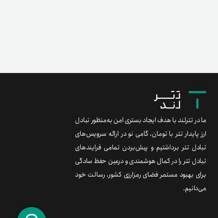
ما در تترلند با هدف ایجاد بستری امن به‌منظور تبادل
ارز پایدار تتر با تومان، گامی نو در ارائه سرویس‌های
تبادل تتر برداشتیم و پیش‌بردن تمامی فرایندهای
تبادل تتر را در کمال هوشمندی و درعین حفظ سادگی
برای بهبود مستمر فضای رمزارزی کشور، رسالت خود
می‌دانیم.