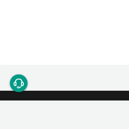
ت دوستان
درآمد میلیونی با دعوت دوستان
دعوت
۰۲۱ ۹۱ ۳۰۰ ۳۰۰