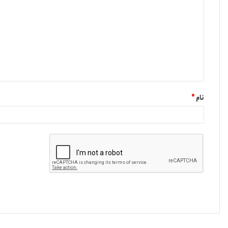
نام
*