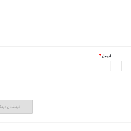
ایمیل
*