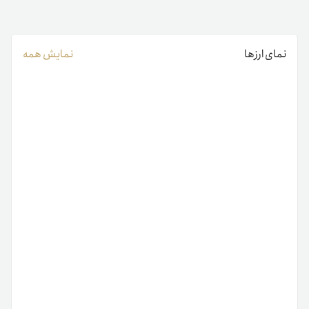
نمای ارزها
نمایش همه