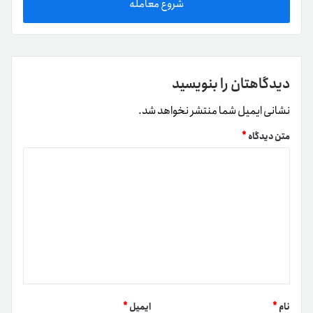
شروع معامله
دیدگاهتان را بنویسید
نشانی ایمیل شما منتشر نخواهد شد.
متن دیدگاه
*
نام
*
ایمیل
*