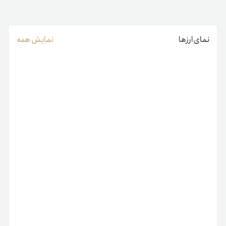
نمای ارزها
نمایش همه