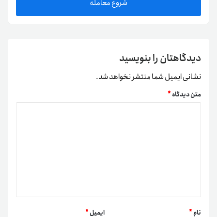
شروع معامله
دیدگاهتان را بنویسید
نشانی ایمیل شما منتشر نخواهد شد.
متن دیدگاه
*
نام
*
ایمیل
*