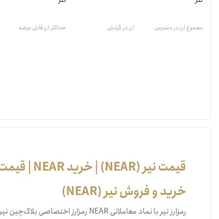
تتر
تتر
مجموع ارز در دسترس
ارز در گردش
حداکثر ارز قابل عرضه
قیمت نیر (NEAR) | خرید NEAR | قیمت لحظه‌ای‌ نیر (NEAR)
خرید و فروش نیر (NEAR)