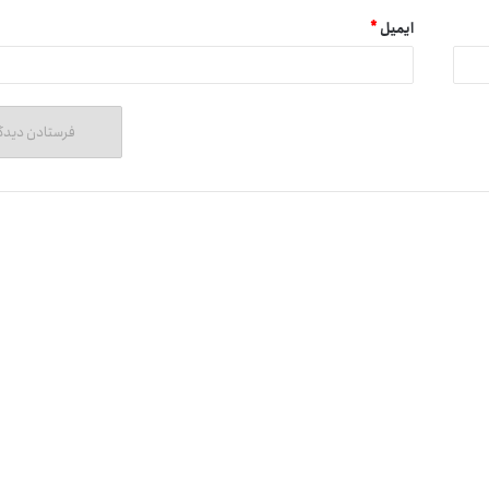
ایمیل
*