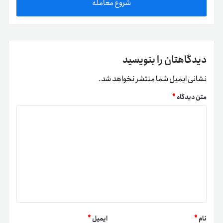
شروع معامله
دیدگاهتان را بنویسید
نشانی ایمیل شما منتشر نخواهد شد.
متن دیدگاه
*
نام
*
ایمیل
*