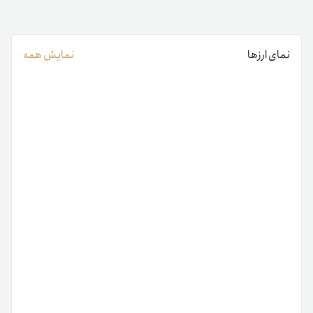
نمای ارزها
نمایش همه