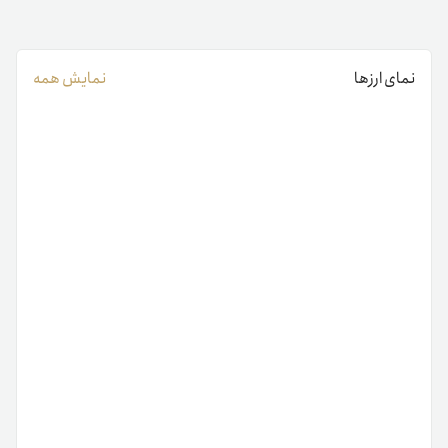
نمای ارزها
نمایش همه