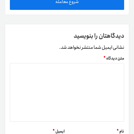
شروع معامله
دیدگاهتان را بنویسید
نشانی ایمیل شما منتشر نخواهد شد.
متن دیدگاه
*
نام
*
ایمیل
*