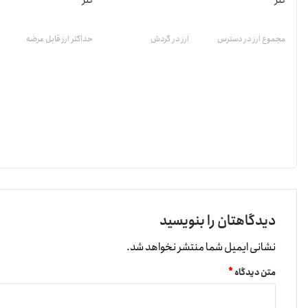
تتر
تتر
مجموع ارز در دسترس
ارز در گردش
حداکثر ارز قابل عرضه
دیدگاهتان را بنویسید
نشانی ایمیل شما منتشر نخواهد شد.
متن دیدگاه
*