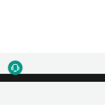
ت دوستان
درآمد میلیونی با دعوت دوستان
دعوت
۰۲۱ ۹۱ ۳۰۰ ۳۰۰