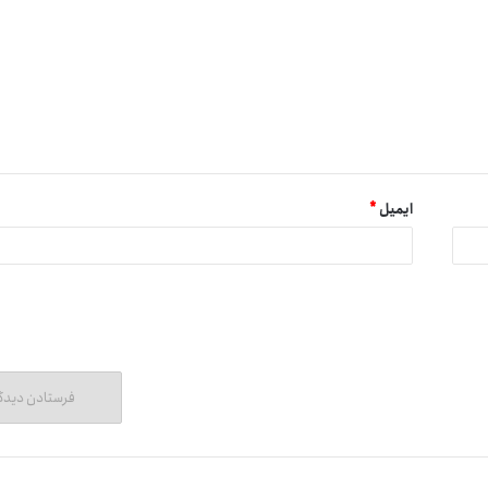
ایمیل
*