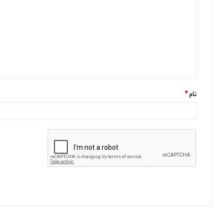
نام
*