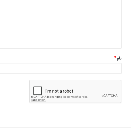
نام
*