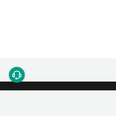
ت دوستان
درآمد میلیونی با دعوت دوستان
دعوت
۰۲۱ ۹۱ ۳۰۰ ۳۰۰