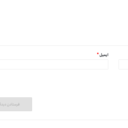
ایمیل
*