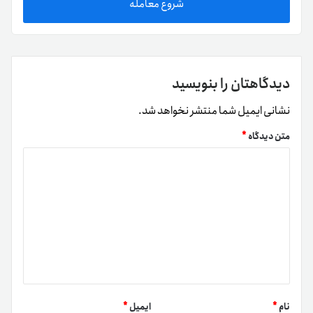
شروع معامله
دیدگاهتان را بنویسید
نشانی ایمیل شما منتشر نخواهد شد.
متن دیدگاه
*
نام
*
ایمیل
*