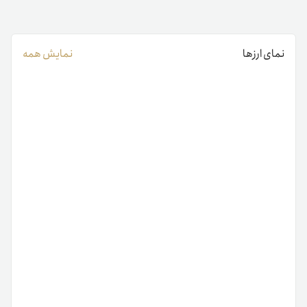
نمای ارزها
نمایش همه