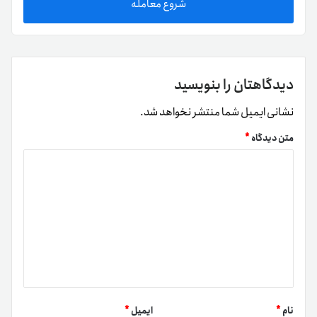
شروع معامله
دیدگاهتان را بنویسید
نشانی ایمیل شما منتشر نخواهد شد.
متن دیدگاه
*
نام
*
ایمیل
*