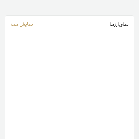
نمای ارزها
نمایش همه