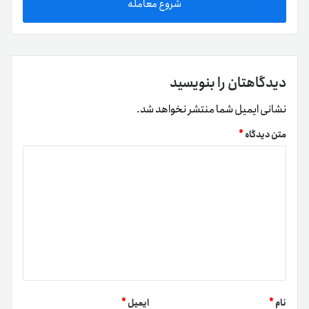
شروع معامله
دیدگاهتان را بنویسید
نشانی ایمیل شما منتشر نخواهد شد.
متن دیدگاه
*
نام
*
ایمیل
*