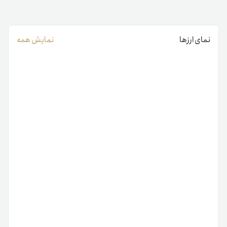
نمای ارزها
نمایش همه