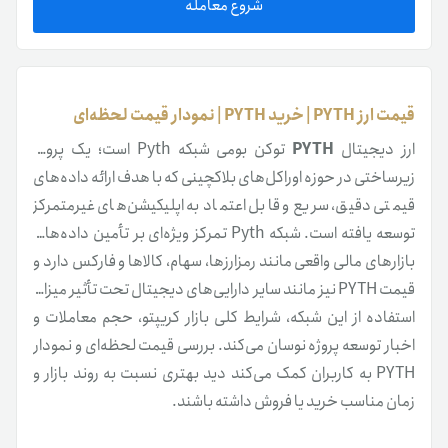
شروع معامله
قیمت ارز PYTH | خرید PYTH | نمودار قیمت لحظه‌ای
ارز دیجیتال
PYTH
توکن بومی شبکه Pyth است؛ یک پروژه
زیرساختی در حوزه اوراکل‌های بلاکچینی که با هدف ارائه داده‌های
قیمتی دقیق، سریع و قابل اعتماد به اپلیکیشن‌های غیرمتمرکز
توسعه یافته است. شبکه Pyth تمرکز ویژه‌ای بر تأمین داده‌های
بازارهای مالی واقعی مانند رمزارزها، سهام، کالاها و فارکس دارد و
قیمت PYTH نیز مانند سایر دارایی‌های دیجیتال تحت تأثیر میزان
استفاده از این شبکه، شرایط کلی بازار کریپتو، حجم معاملات و
اخبار توسعه پروژه نوسان می‌کند. بررسی قیمت لحظه‌ای و نمودار
PYTH به کاربران کمک می‌کند دید بهتری نسبت به روند بازار و
زمان مناسب خرید یا فروش داشته باشند.