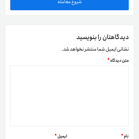
شروع معامله
دیدگاهتان را بنویسید
نشانی ایمیل شما منتشر نخواهد شد.
متن دیدگاه
*
نام
*
ایمیل
*