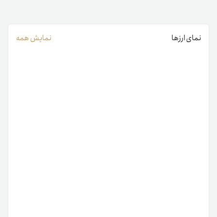
نمای ارزها
نمایش همه