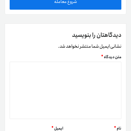
شروع معامله
دیدگاهتان را بنویسید
نشانی ایمیل شما منتشر نخواهد شد.
متن دیدگاه
*
نام
*
ایمیل
*