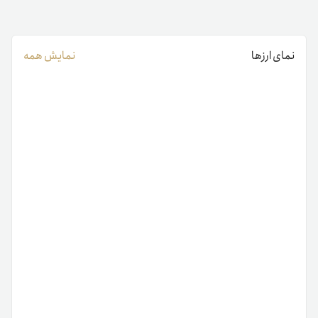
نمای ارزها
نمایش همه