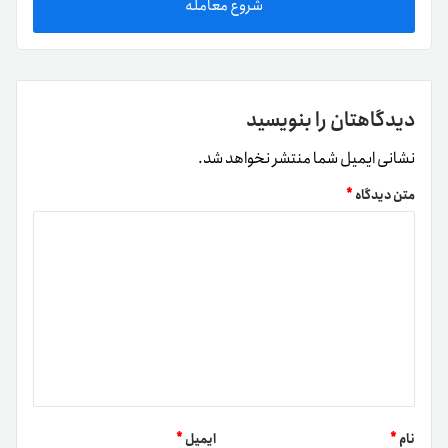
شروع معامله
دیدگاهتان را بنویسید
نشانی ایمیل شما منتشر نخواهد شد.
متن دیدگاه
*
نام
*
ایمیل
*