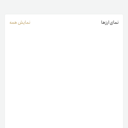
نمای ارزها
نمایش همه