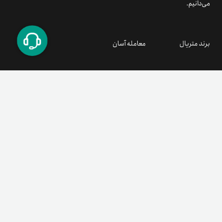
می‌دانیم.
برند متریال
معامله آسان
۰۲۱ ۹۱ ۳۰۰ ۳۰۰
support@tetherland.com