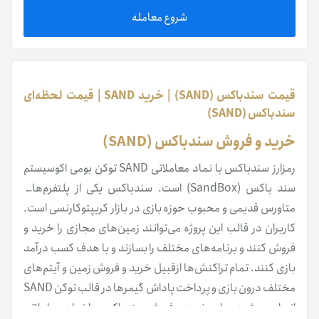
شروع معامله
قیمت سندباکس (SAND) | خرید SAND | قیمت لحظه‌ای
سندباکس (SAND)
خرید و فروش سندباکس (SAND)
رمزارز سندباکس با نماد معاملاتی SAND توکن بومی اکوسیستم
سند باکس (SandBox) است. سندباکس یکی از پلتفرم‌های
متاورس قدیمی‌ و محبوب‌ حوزه بازی در بازار کریپتوکارنسی است.
کاربران در قالب این پروژه می‌توانند زمین‌های مجازی را خرید و
فروش کنند و برنامه‌های مختلف را بسازند و با هدف کسب درآمد
بازی کنند. تمام تراکنش‌ها از‌قبیل خرید و فروش زمین و آیتم‌های
مختلف درون بازی و پرداخت پاداش گیمرها در قالب توکن SAND
انجام می‌شود. برای خرید و فروش سندباکس با نماد معاملاتی