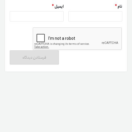
نام
*
ایمیل
*