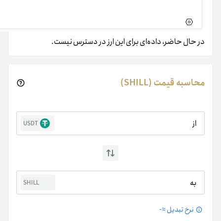
در حال حاضر، داده‌ای برای این ارز در دسترس نیست.
محاسبه قیمت (SHILL)
از
USDT
به
SHILL
نرخ تبدیل ≈
-