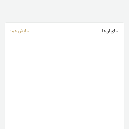
نمای ارزها
نمایش همه