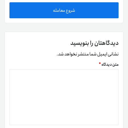
شروع معامله
دیدگاهتان را بنویسید
نشانی ایمیل شما منتشر نخواهد شد.
متن دیدگاه
*