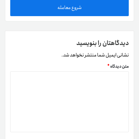
شروع معامله
دیدگاهتان را بنویسید
نشانی ایمیل شما منتشر نخواهد شد.
متن دیدگاه
*