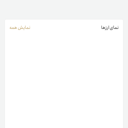
نمای ارزها
نمایش همه