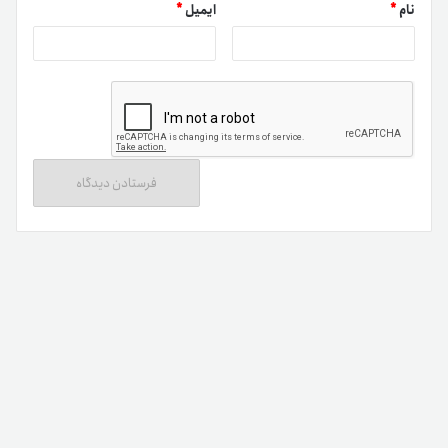
نام
*
ایمیل
*