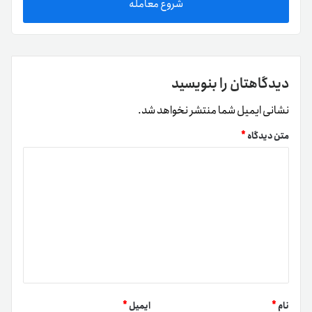
شروع معامله
دیدگاهتان را بنویسید
نشانی ایمیل شما منتشر نخواهد شد.
متن دیدگاه
*
نام
*
ایمیل
*