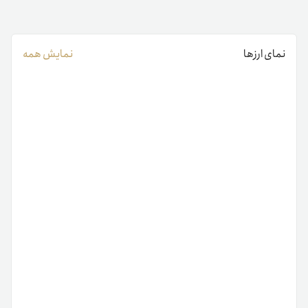
نمای ارزها
نمایش همه