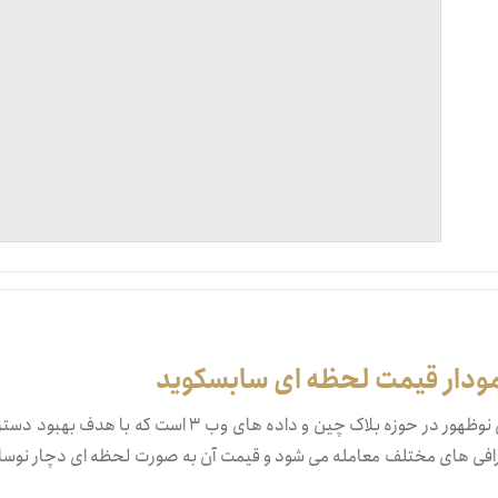
تنظ
خرو
(Subsquid | SQD) یکی از پروژه های نوظهور در حوزه بلاک چین و داده های وب ۳ است که با ه
رافی های مختلف معامله می شود و قیمت آن به صورت لحظه ای دچار نوسا