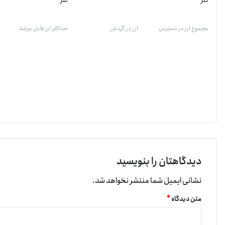
تتر
تتر
مجموع ارز در دسترس
ارز در گردش
حداکثر ارز قابل عرضه
دیدگاهتان را بنویسید
نشانی ایمیل شما منتشر نخواهد شد.
متن دیدگاه
*