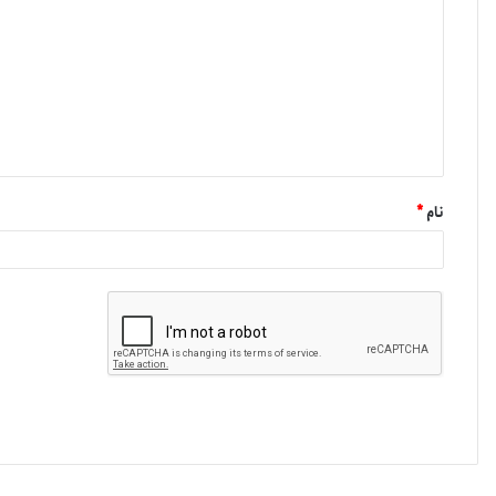
نام
*