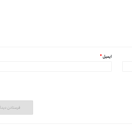
ایمیل
*