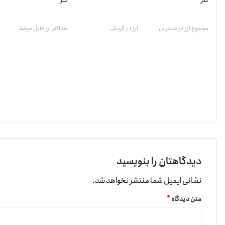
تتر
تتر
مجموع ارز در دسترس
ارز در گردش
حداکثر ارز قابل عرضه
دیدگاهتان را بنویسید
نشانی ایمیل شما منتشر نخواهد شد.
متن دیدگاه
*