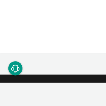
ت دوستان
درآمد میلیونی با دعوت دوستان
دعوت
۰۲۱ ۹۱ ۳۰۰ ۳۰۰