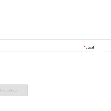
ایمیل
*