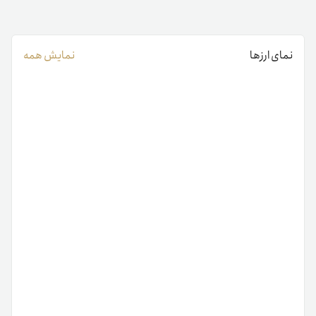
نمای ارزها
نمایش همه