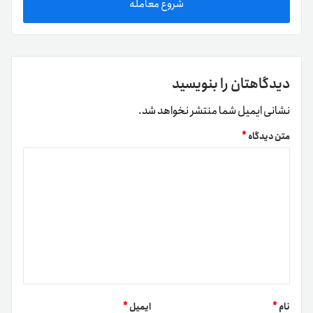
شروع معامله
دیدگاهتان را بنویسید
نشانی ایمیل شما منتشر نخواهد شد.
متن دیدگاه
*
نام
*
ایمیل
*