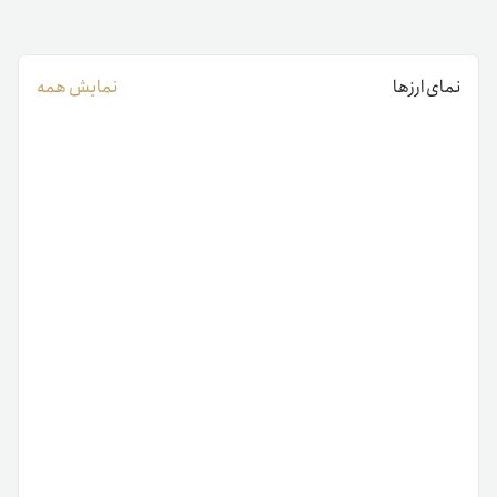
نمای ارزها
نمایش همه