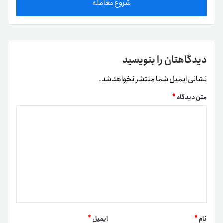
شروع معامله
دیدگاهتان را بنویسید
نشانی ایمیل شما منتشر نخواهد شد.
متن دیدگاه
*
نام
*
ایمیل
*