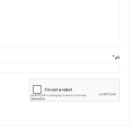
نام
*