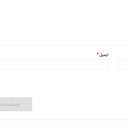
ایمیل
*