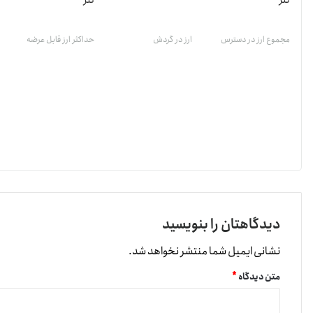
تتر
تتر
مجموع ارز در دسترس
ارز در گردش
حداکثر ارز قابل عرضه
دیدگاهتان را بنویسید
نشانی ایمیل شما منتشر نخواهد شد.
متن دیدگاه
*