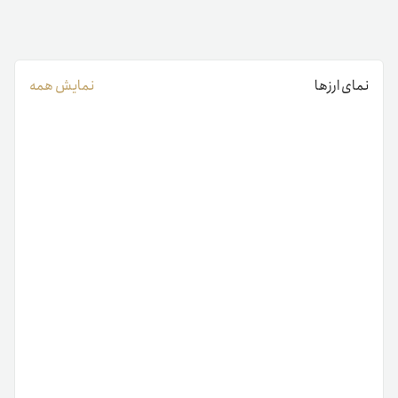
نمای ارزها
نمایش همه