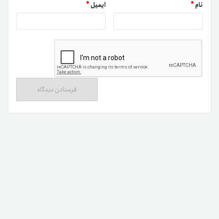
نام
*
ایمیل
*