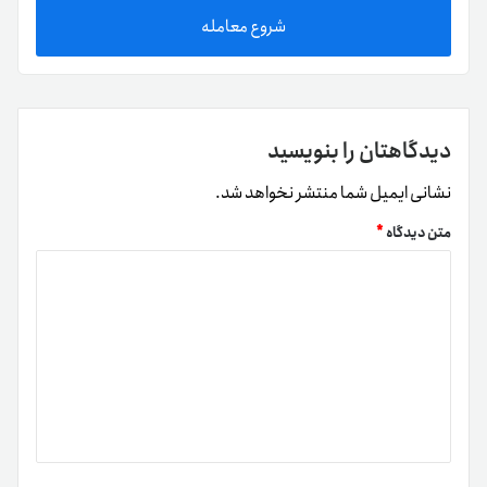
شروع معامله
دیدگاهتان را بنویسید
نشانی ایمیل شما منتشر نخواهد شد.
متن دیدگاه
*