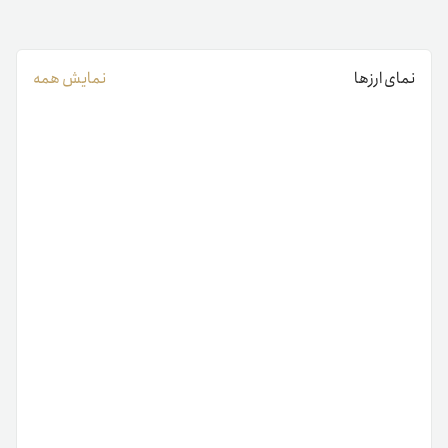
نمای ارزها
نمایش همه