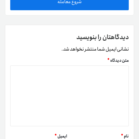
شروع معامله
دیدگاهتان را بنویسید
نشانی ایمیل شما منتشر نخواهد شد.
متن دیدگاه
*
نام
*
ایمیل
*