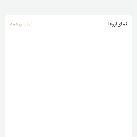
نمای ارزها
نمایش همه