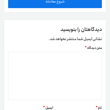
شروع معامله
دیدگاهتان را بنویسید
نشانی ایمیل شما منتشر نخواهد شد.
متن دیدگاه
*
نام
*
ایمیل
*