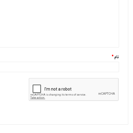
نام
*