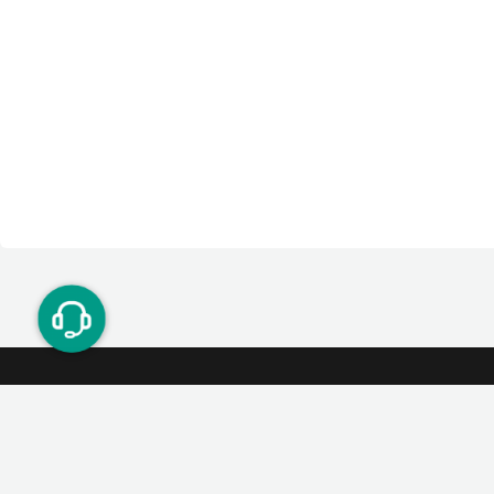
ت دوستان
درآمد میلیونی با دعوت دوستان
دعوت
۰۲۱ ۹۱ ۳۰۰ ۳۰۰