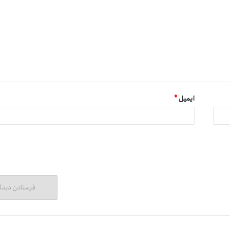
ایمیل
*