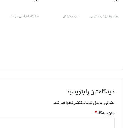
تتر
تتر
مجموع ارز در دسترس
ارز در گردش
حداکثر ارز قابل عرضه
دیدگاهتان را بنویسید
نشانی ایمیل شما منتشر نخواهد شد.
متن دیدگاه
*