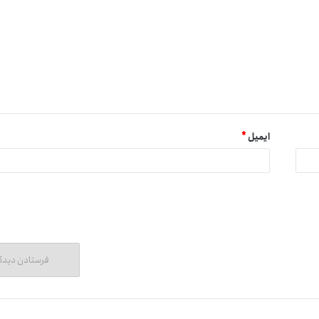
ایمیل
*