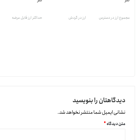
تتر
تتر
مجموع ارز در دسترس
ارز در گردش
حداکثر ارز قابل عرضه
دیدگاهتان را بنویسید
نشانی ایمیل شما منتشر نخواهد شد.
متن دیدگاه
*