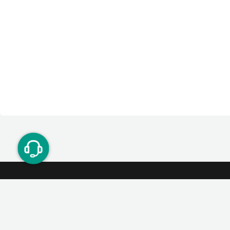
ت دوستان
درآمد میلیونی با دعوت دوستان
دعوت
۰۲۱ ۹۱ ۳۰۰ ۳۰۰