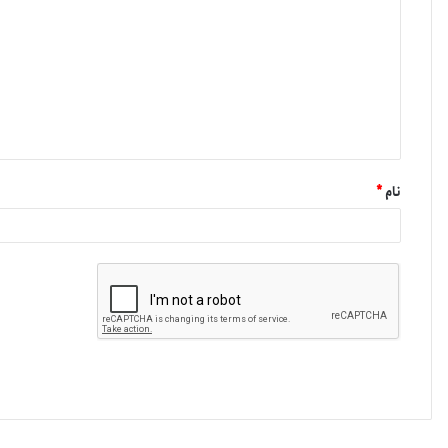
نام
*